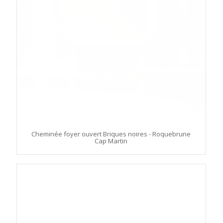
Cheminée foyer ouvert Briques noires - Roquebrune
Cap Martin