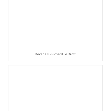
Décade 8 - Richard Le Droff