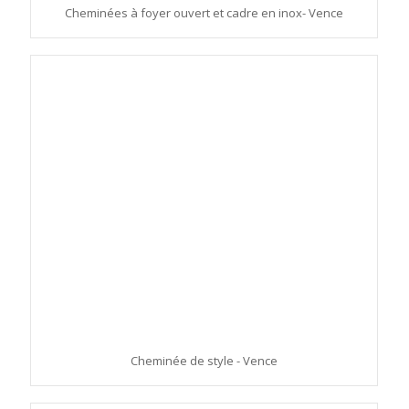
Cheminées à foyer ouvert et cadre en inox- Vence
Cheminée de style - Vence