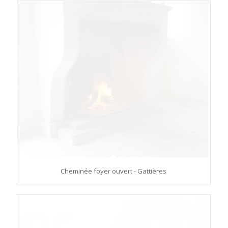
Cheminée foyer ouvert - Gattières