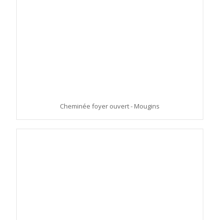
Cheminée foyer ouvert - Mougins