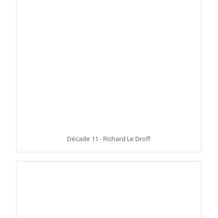
Décade 11 - Richard Le Droff