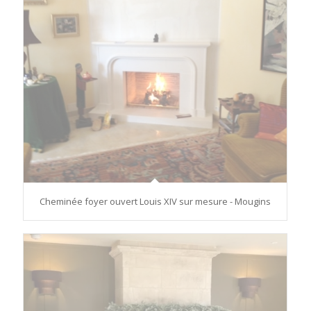
Cheminée foyer ouvert Louis XIV sur mesure - Mougins