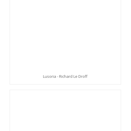
Lusoria - Richard Le Droff