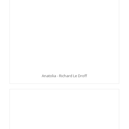
Anatolia - Richard Le Droff