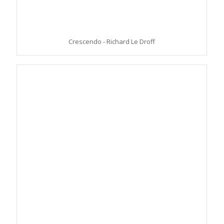
Crescendo - Richard Le Droff