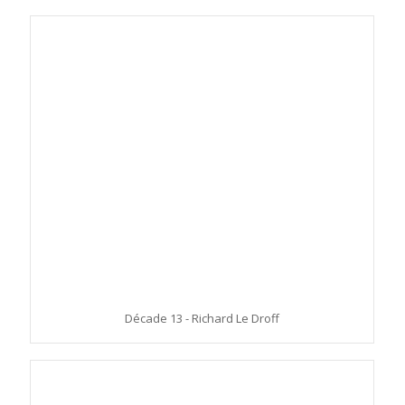
Décade 13 - Richard Le Droff