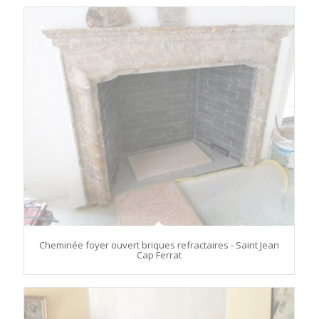
Cheminée foyer ouvert briques refractaires - Saint Jean
Cap Ferrat