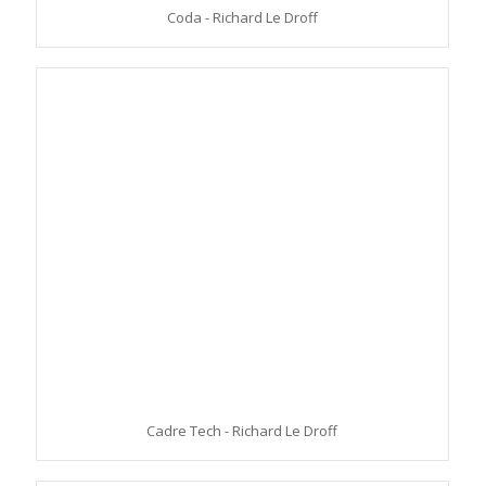
Coda - Richard Le Droff
Cadre Tech - Richard Le Droff