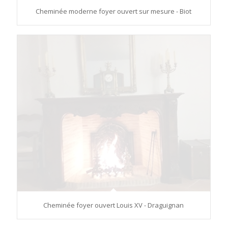
Cheminée moderne foyer ouvert sur mesure - Biot
Cheminée foyer ouvert Louis XV - Draguignan