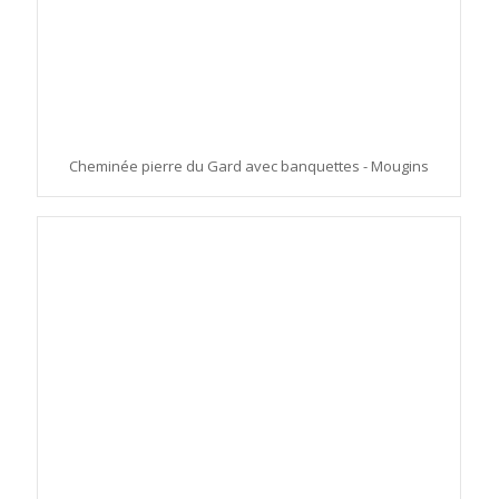
Cheminée pierre du Gard avec banquettes - Mougins