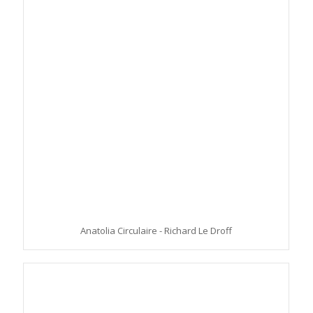
Anatolia Circulaire - Richard Le Droff