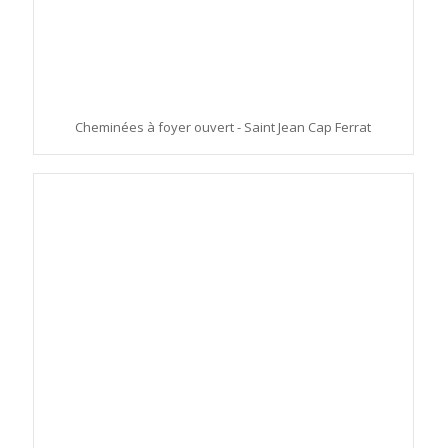
Cheminées à foyer ouvert - Saint Jean Cap Ferrat