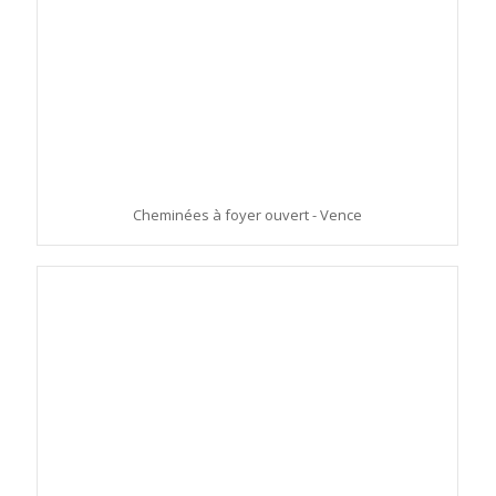
Cheminées à foyer ouvert - Vence