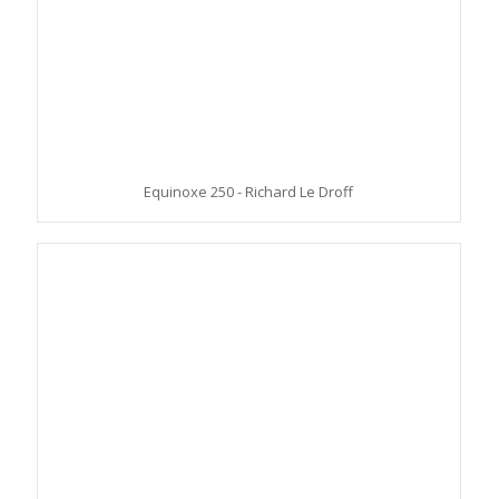
Equinoxe 250 - Richard Le Droff