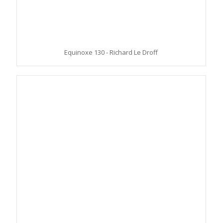
Equinoxe 130 - Richard Le Droff