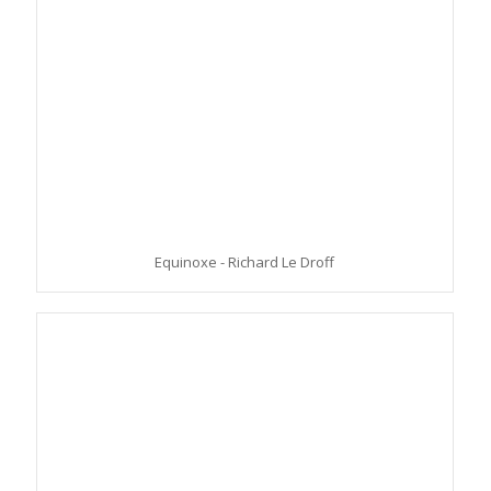
Equinoxe - Richard Le Droff