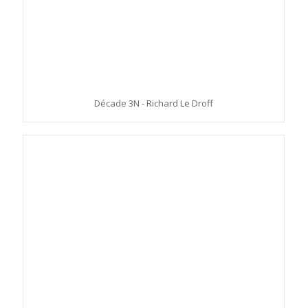
Décade 3N - Richard Le Droff