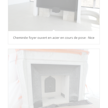
Cheminée foyer ouvert en acier en cours de pose - Nice