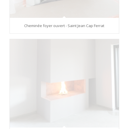
Cheminée foyer ouvert - Saint Jean Cap Ferrat