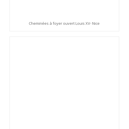
Cheminées à foyer ouvert Louis XV- Nice