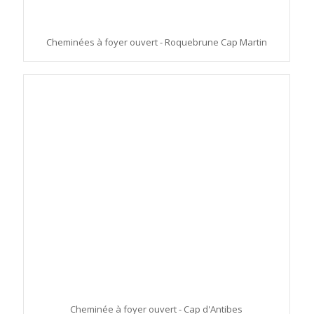
Cheminées à foyer ouvert - Roquebrune Cap Martin
Cheminée à foyer ouvert - Cap d'Antibes