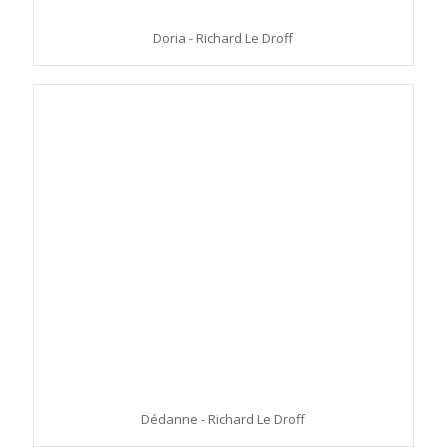
Doria - Richard Le Droff
Dédanne - Richard Le Droff