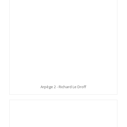
Arpège 2 - Richard Le Droff