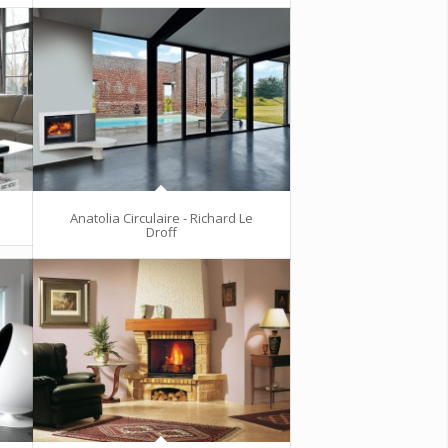
Anatolia Circulaire - Richard Le
Droff