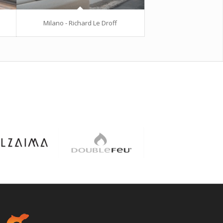
Milano - Richard Le Droff