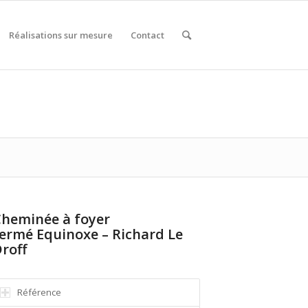
Réalisations sur mesure
Contact
heminée à foyer
ermé Equinoxe – Richard Le
roff
Référence