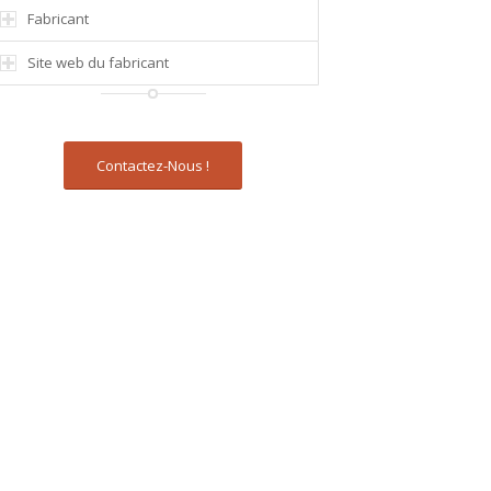
Fabricant
Site web du fabricant
Contactez-Nous !