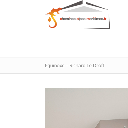
Equinoxe – Richard Le Droff