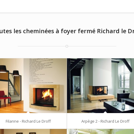
utes les cheminées à foyer fermé Richard le Dr
Filanne - Richard Le Droff
Arpège 2 - Richard Le Droff