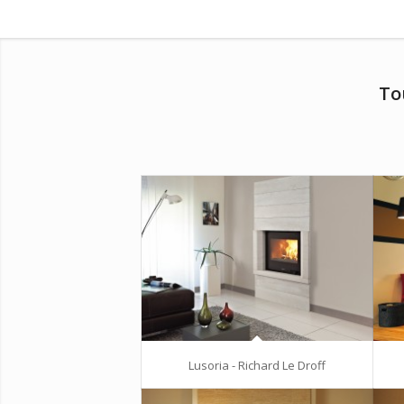
To
Lusoria - Richard Le Droff