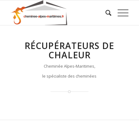
RÉCUPÉRATEURS DE
CHALEUR
Cheminée Alpes-Maritimes,
le spécialiste des cheminées