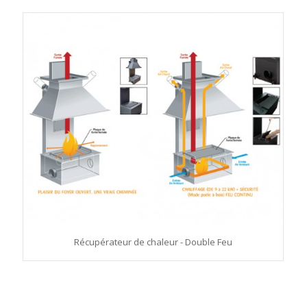
Récupérateur de chaleur - Double Feu