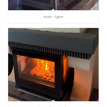
Insert - Tignet