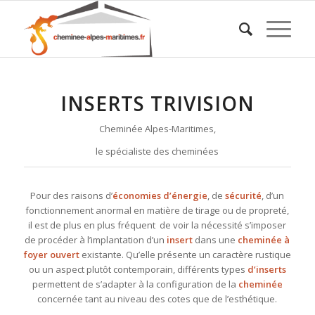
INSERTS TRIVISION
Cheminée Alpes-Maritimes,
le spécialiste des cheminées
Pour des raisons d’
économies d’énergie
, de
sécurité
, d’un
fonctionnement anormal en matière de tirage ou de propreté,
il est de plus en plus fréquent de voir la nécessité s’imposer
de procéder à l’implantation d’un
insert
dans une
cheminée à
foyer ouvert
existante. Qu’elle présente un caractère rustique
ou un aspect plutôt contemporain, différents types
d’inserts
permettent de s’adapter à la configuration de la
cheminée
concernée tant au niveau des cotes que de l’esthétique.