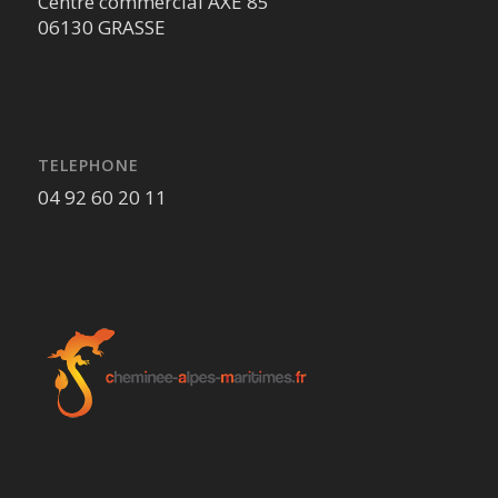
Centre commercial AXE 85
06130 GRASSE
TELEPHONE
04 92 60 20 11