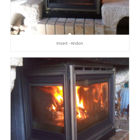
Insert - Andon