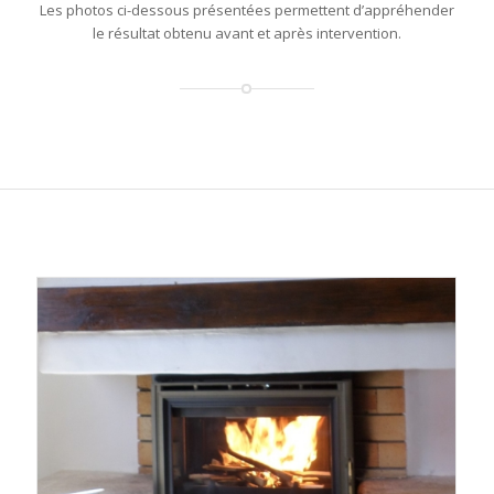
Les photos ci-dessous présentées permettent d’appréhender
le résultat obtenu avant et après intervention.