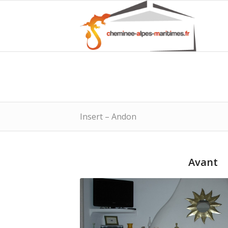
Insert – Andon
Avant