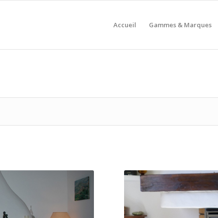
Accueil
Gammes & Marques