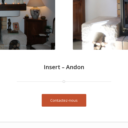
Insert – Andon
Contactez-nous