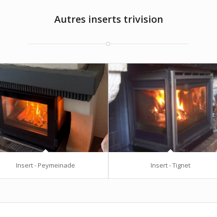
Autres inserts trivision
Insert - Peymeinade
Insert - Tignet