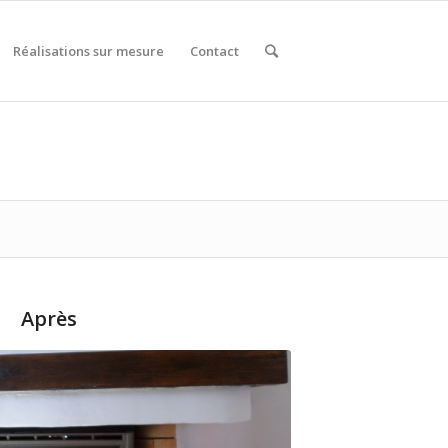
Réalisations sur mesure
Contact
Après