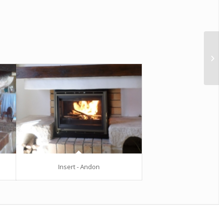
Insert - Andon