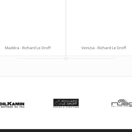
Madéra - Richard Le Droff
Venizia - Richard Le Droff