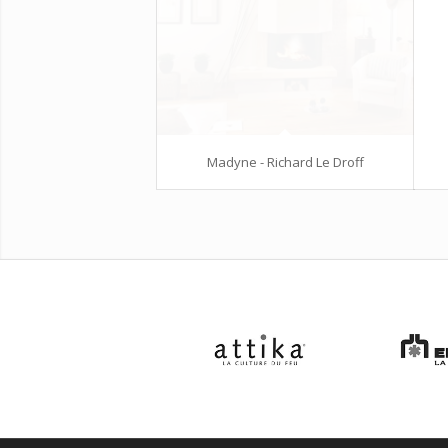
Madyne - Richard Le Droff