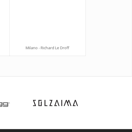
Milano - Richard Le Droff