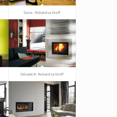
Doria - Richard Le Droff
Décade 8 - Richard Le Droff