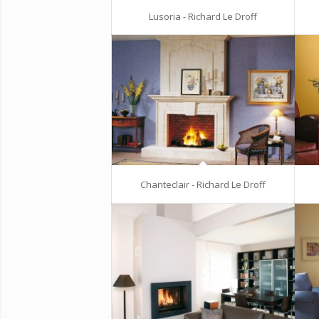
Lusoria - Richard Le Droff
Chanteclair - Richard Le Droff