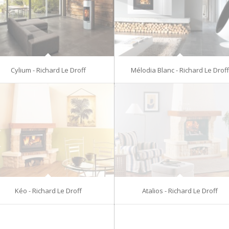
Cylium - Richard Le Droff
Mélodia Blanc - Richard Le Drof
Kéo - Richard Le Droff
Atalios - Richard Le Droff