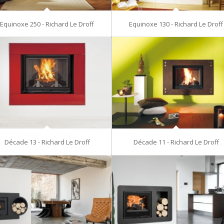
Equinoxe 250 - Richard Le Droff
Equinoxe 130 - Richard Le Droff
Décade 13 - Richard Le Droff
Décade 11 - Richard Le Droff