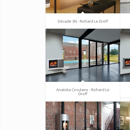
Décade 3N - Richard Le Droff
Anatolia Circulaire - Richard Le
Droff