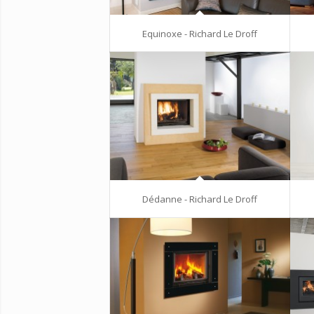
Equinoxe - Richard Le Droff
Dédanne - Richard Le Droff