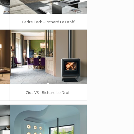
Cadre Tech - Richard Le Droff
Zios V3 - Richard Le Droff