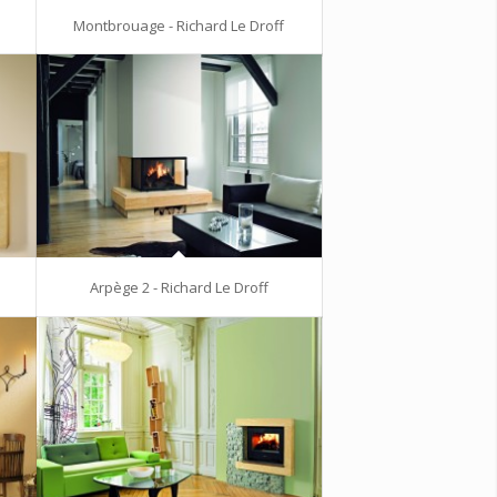
Montbrouage - Richard Le Droff
Arpège 2 - Richard Le Droff