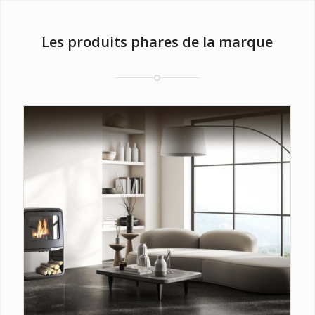
Les produits phares de la marque