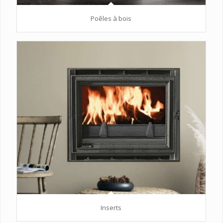
Poêles à bois
Inserts