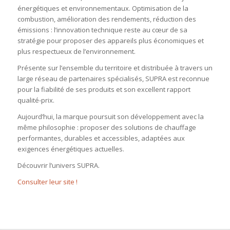
énergétiques et environnementaux. Optimisation de la
combustion, amélioration des rendements, réduction des
émissions : l’innovation technique reste au cœur de sa
stratégie pour proposer des appareils plus économiques et
plus respectueux de l’environnement.
Présente sur l’ensemble du territoire et distribuée à travers un
large réseau de partenaires spécialisés, SUPRA est reconnue
pour la fiabilité de ses produits et son excellent rapport
qualité-prix.
Aujourd’hui, la marque poursuit son développement avec la
même philosophie : proposer des solutions de chauffage
performantes, durables et accessibles, adaptées aux
exigences énergétiques actuelles.
Découvrir l’univers SUPRA.
Consulter leur site !