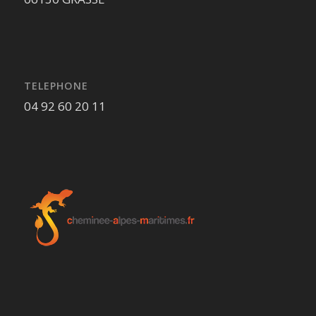
TELEPHONE
04 92 60 20 11