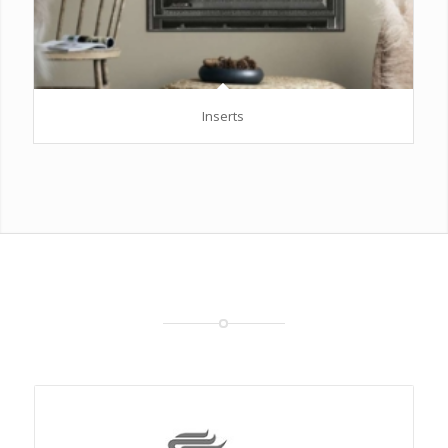
Inserts