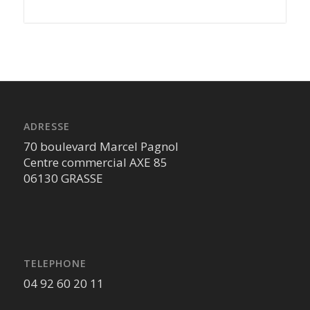
ADRESSE
70 boulevard Marcel Pagnol
Centre commercial AXE 85
06130 GRASSE
TELEPHONE
04 92 60 20 11