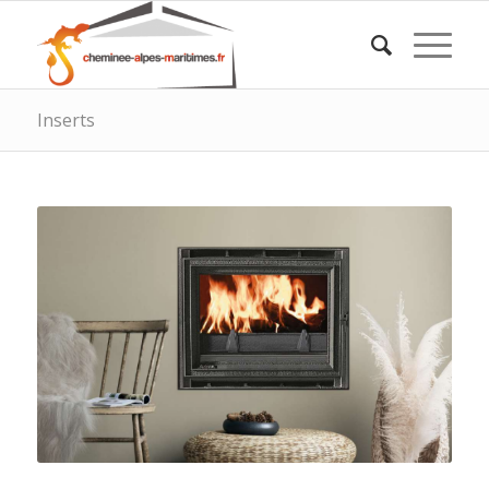
Inserts