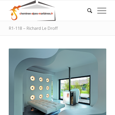
R1-118 – Richard Le Droff