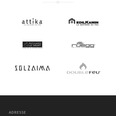
ADRESSE