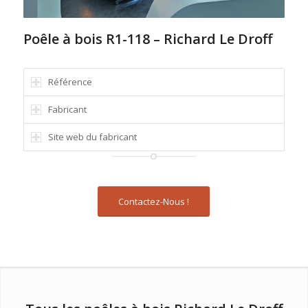
Poêle à bois R1-118 – Richard Le Droff
Référence
Fabricant
Site web du fabricant
Contactez-Nous !