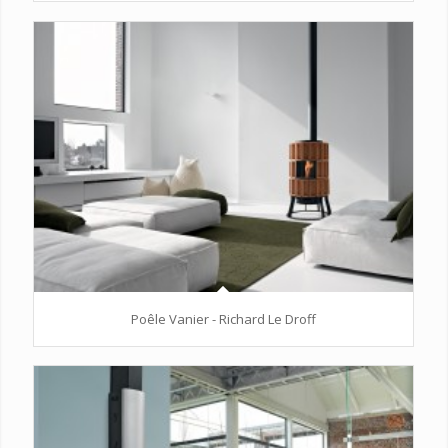
Poêle Vanier - Richard Le Droff