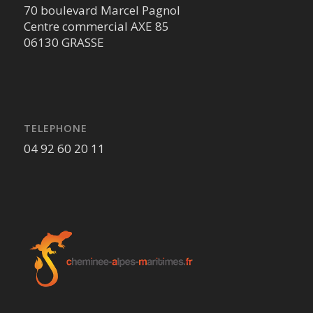
70 boulevard Marcel Pagnol
Centre commercial AXE 85
06130 GRASSE
TELEPHONE
04 92 60 20 11