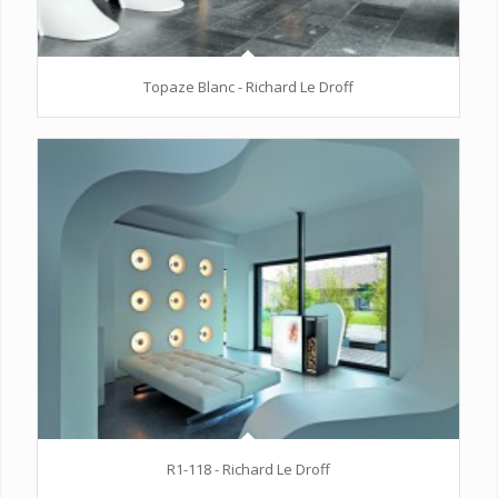
Topaze Blanc - Richard Le Droff
R1-118 - Richard Le Droff