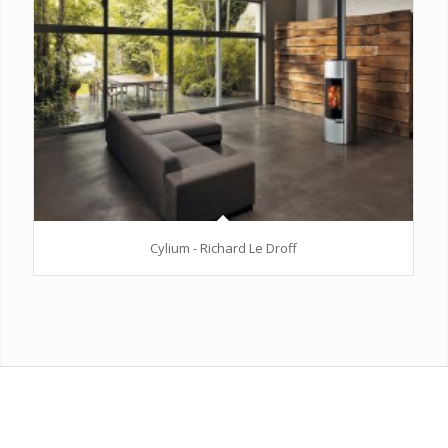
Cylium - Richard Le Droff