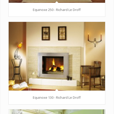
Equinoxe 250 - Richard Le Droff
Equinoxe 130 - Richard Le Droff