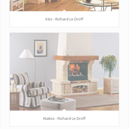
Kéo - Richard Le Droff
Atalios - Richard Le Droff