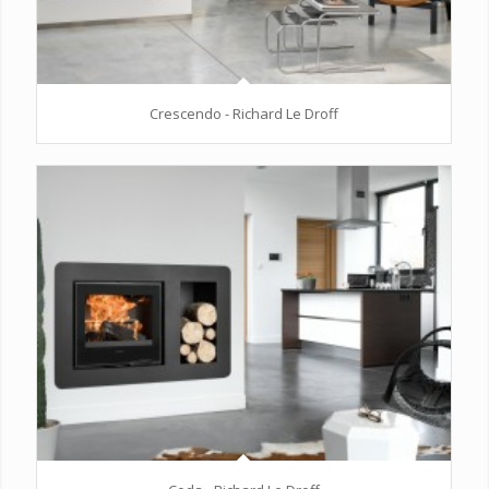
Crescendo - Richard Le Droff