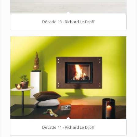
Décade 13 - Richard Le Droff
Décade 11 - Richard Le Droff