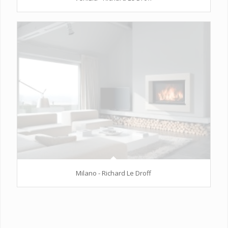
Milano - Richard Le Droff