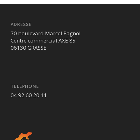
ADRESSE
70 boulevard Marcel Pagnol
Centre commercial AXE 85
06130 GRASSE
TELEPHONE
04 92 60 20 11