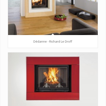
Dédanne - Richard Le Droff