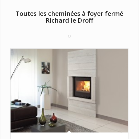
Toutes les cheminées à foyer fermé
Richard le Droff