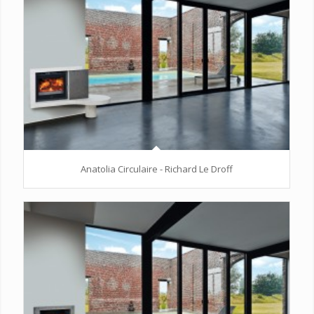
Anatolia Circulaire - Richard Le Droff