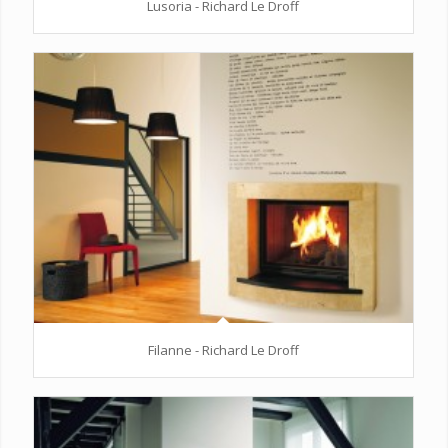
Lusoria - Richard Le Droff
Filanne - Richard Le Droff