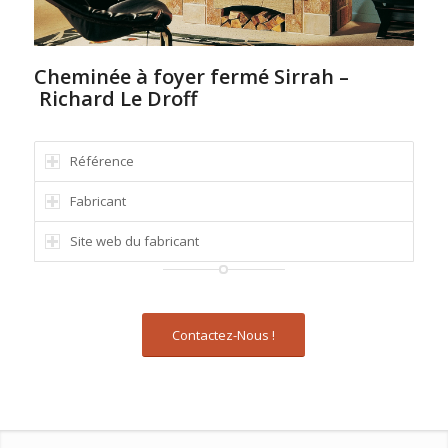
Cheminée à foyer fermé Sirrah –
Richard Le Droff
Référence
Fabricant
Site web du fabricant
Contactez-Nous !