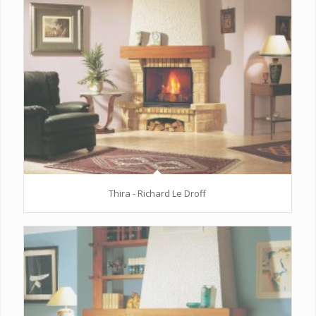
Thira - Richard Le Droff