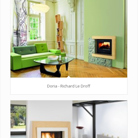
Doria - Richard Le Droff