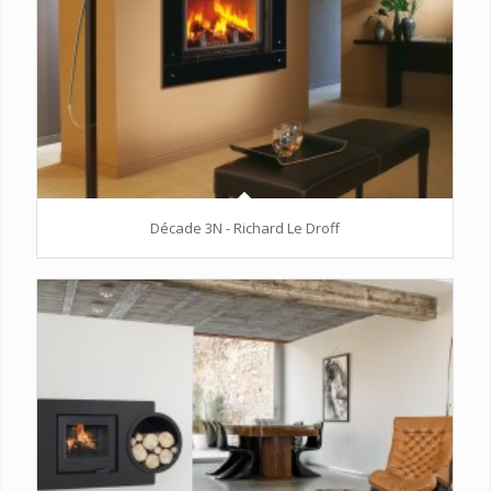
Décade 3N - Richard Le Droff