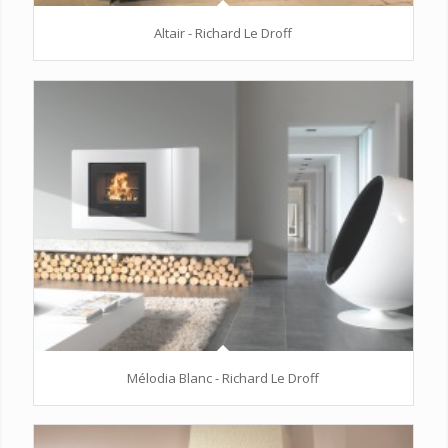
Altair - Richard Le Droff
Mélodia Blanc - Richard Le Droff