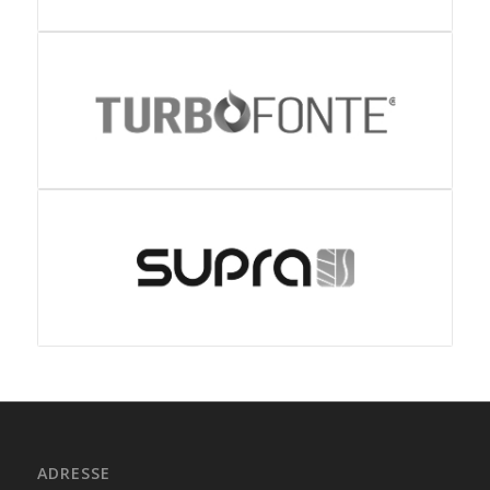
ADRESSE