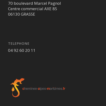
70 boulevard Marcel Pagnol
Centre commercial AXE 85
06130 GRASSE
TELEPHONE
04 92 60 20 11