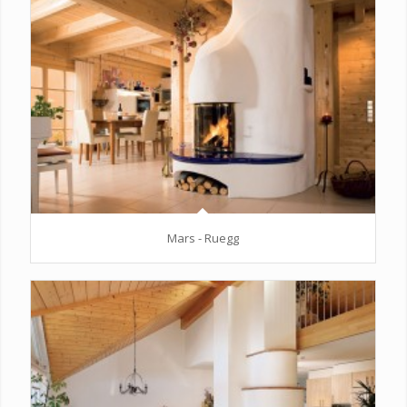
Mars - Ruegg