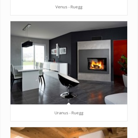
Venus - Ruegg
Uranus - Ruegg