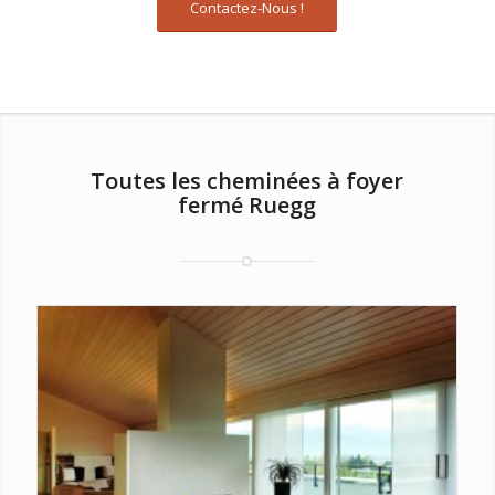
Contactez-Nous !
Toutes les cheminées à foyer
fermé Ruegg