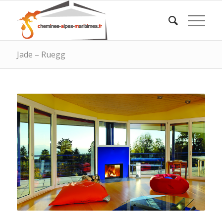
Jade – Ruegg