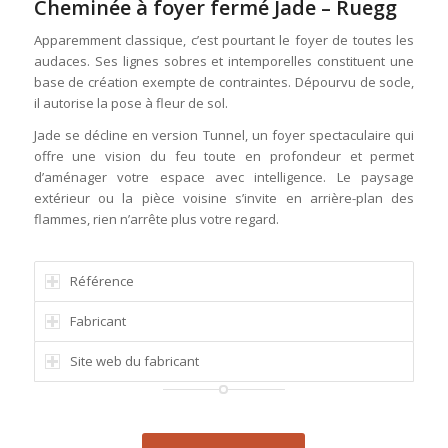
Cheminée à foyer fermé Jade – Ruegg
Apparemment classique, c’est pourtant le foyer de toutes les
audaces. Ses lignes sobres et intemporelles constituent une
base de création exempte de contraintes. Dépourvu de socle,
il autorise la pose à fleur de sol.
Jade se décline en version Tunnel, un foyer spectaculaire qui
offre une vision du feu toute en profondeur et permet
d’aménager votre espace avec intelligence. Le paysage
extérieur ou la pièce voisine s’invite en arrière-plan des
flammes, rien n’arrête plus votre regard.
Référence
Fabricant
Site web du fabricant