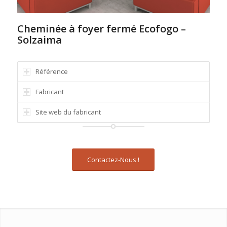
Cheminée à foyer fermé Ecofogo –
Solzaima
Référence
Fabricant
Site web du fabricant
Contactez-Nous !