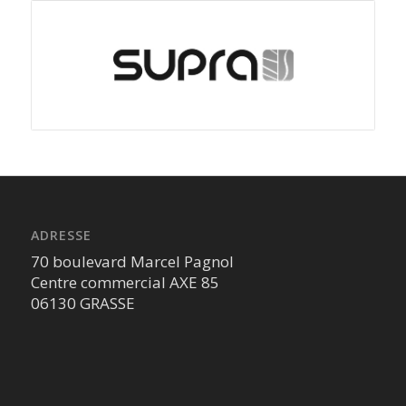
ADRESSE
70 boulevard Marcel Pagnol
Centre commercial AXE 85
06130 GRASSE