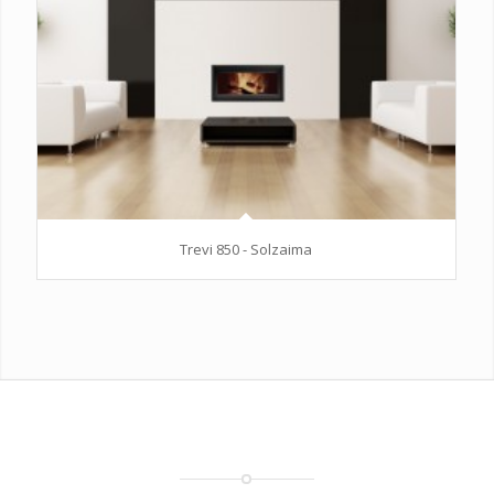
Trevi 850 - Solzaima