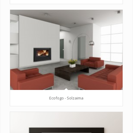
Ecofogo - Solzaima