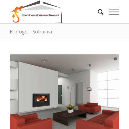
Ecofogo – Solzaima