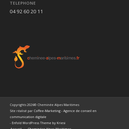
TELEPHONE
04 92 60 20 11
Copyrights 2026© Cheminée Alpes Maritimes
Site réalisé par
Coffee-Marketing - Agence de conseil en
communication digitale
-
Enfold WordPress Theme by Kriesi
Accueil
Cheminées Alpes-Maritimes