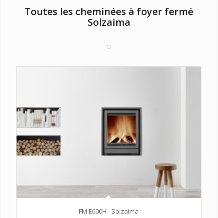
Toutes les cheminées à foyer fermé
Solzaima
FM E600H - Solzaima