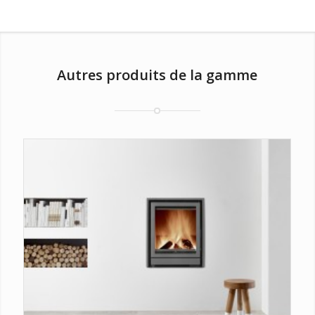
Autres produits de la gamme