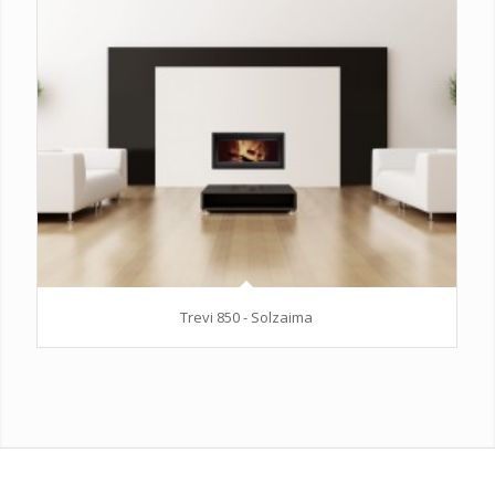
Trevi 850 - Solzaima