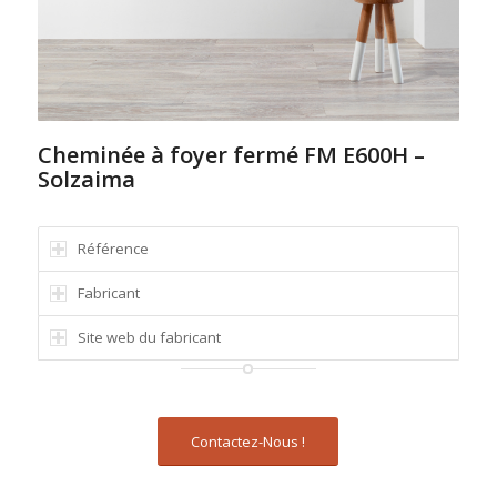
Cheminée à foyer fermé FM E600H –
Solzaima
Référence
Fabricant
Site web du fabricant
Contactez-Nous !