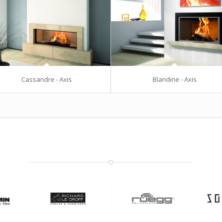
Cassandre - Axis
Blandine - Axis