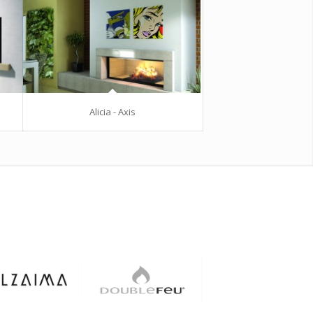
Alicia - Axis