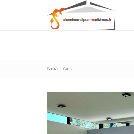
Nina – Axis