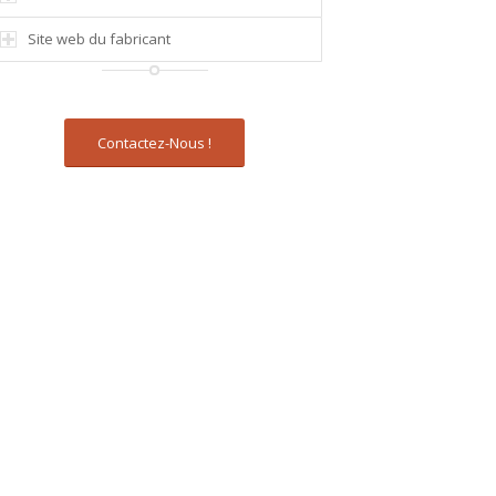
Site web du fabricant
Contactez-Nous !