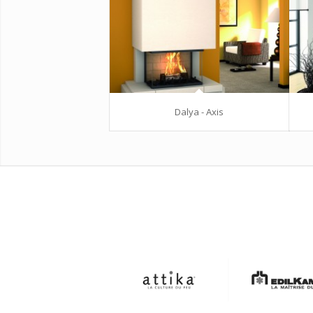
Dalya - Axis