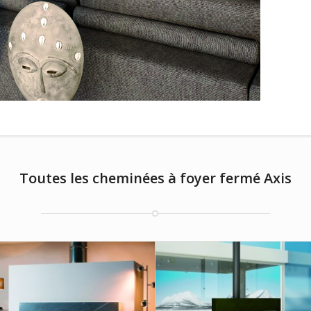
Toutes les cheminées à foyer fermé Axis