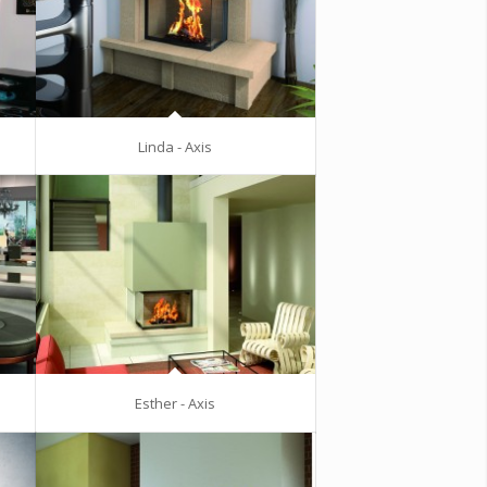
Linda - Axis
Esther - Axis