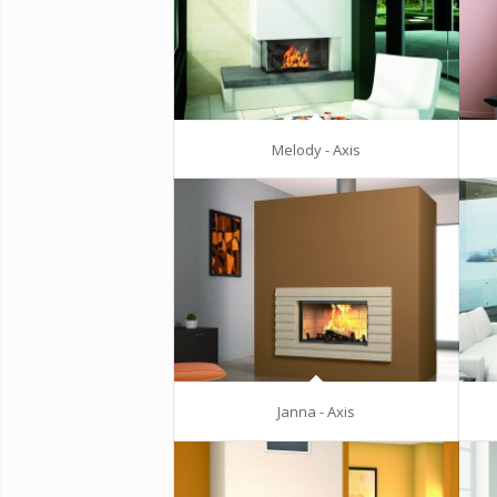
Melody - Axis
Janna - Axis