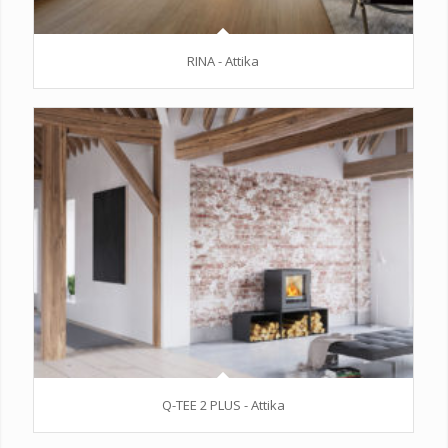
RINA - Attika
Q-TEE 2 PLUS - Attika