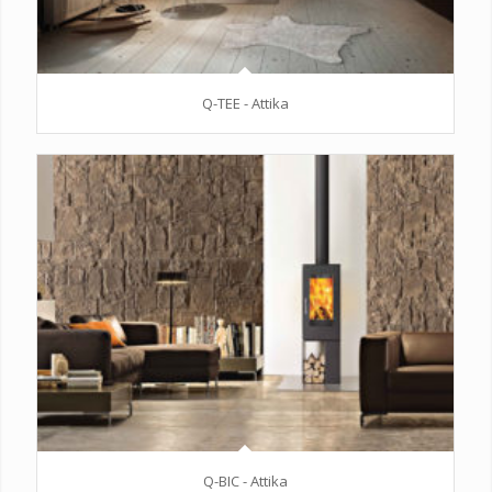
Q-TEE - Attika
Q-BIC - Attika