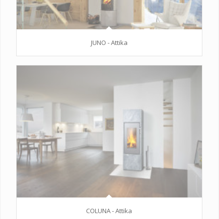
JUNO - Attika
COLUNA - Attika