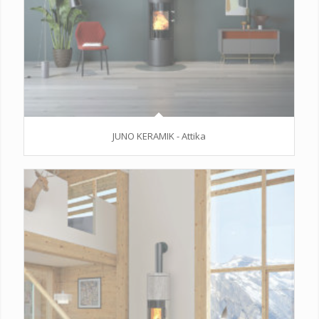
JUNO KERAMIK - Attika