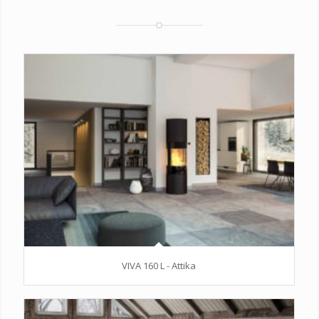
VIVA 160 L - Attika