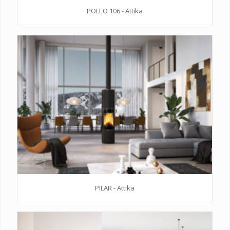
POLEO 106 - Attika
PILAR - Attika