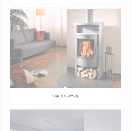
BANDO - Attika