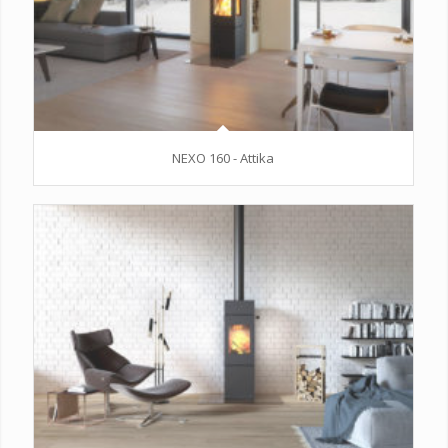
NEXO 160 - Attika