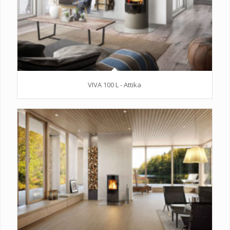
VIVA 100 L - Attika