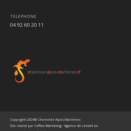
TELEPHONE
04 92 60 20 11
Copyrights 2026© Cheminée Alpes Maritimes
Site réalisé par
Coffee-Marketing - Agence de conseil en
communication digitale