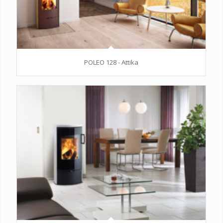
POLEO 128 - Attika