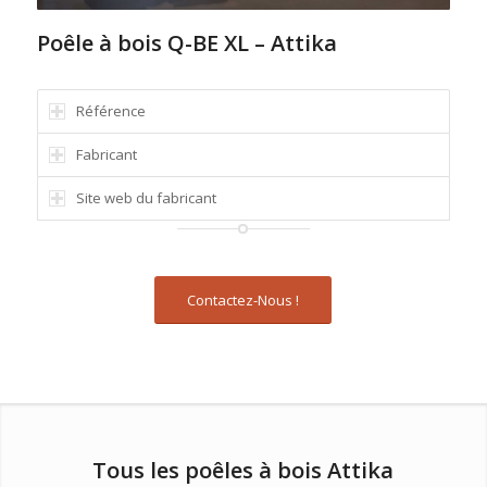
Poêle à bois Q-BE XL – Attika
Référence
Fabricant
Site web du fabricant
Contactez-Nous !
Tous les poêles à bois Attika