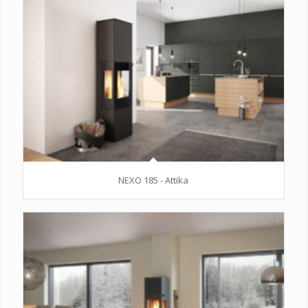
NEXO 185 - Attika