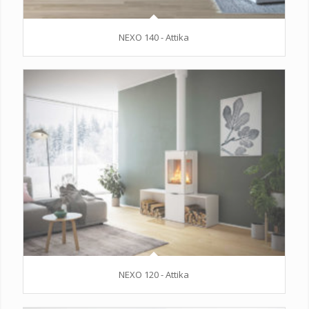
NEXO 140 - Attika
NEXO 120 - Attika