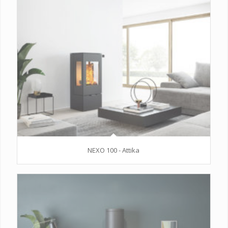
NEXO 100 - Attika