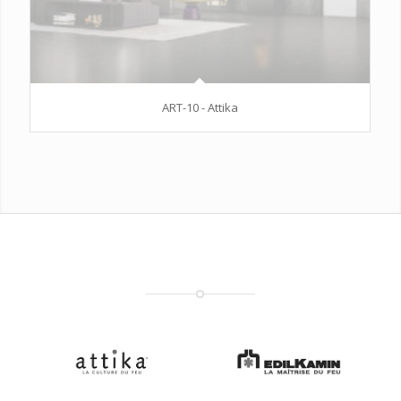
ART-10 - Attika