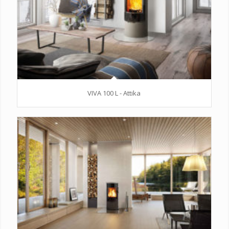
VIVA 100 L - Attika