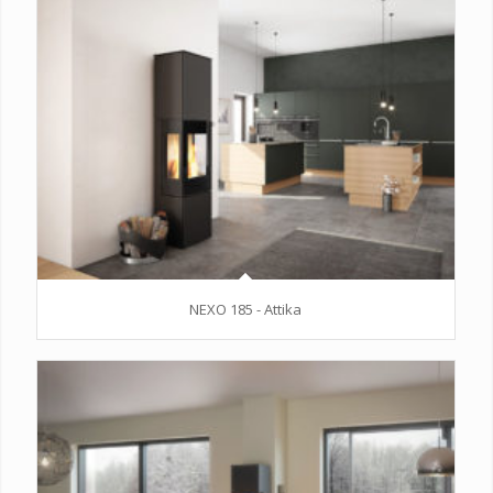
NEXO 185 - Attika