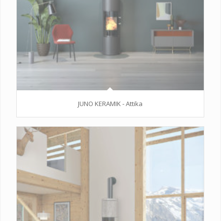
JUNO KERAMIK - Attika