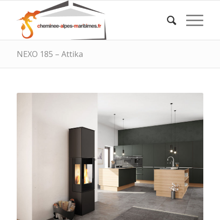
NEXO 185 – Attika