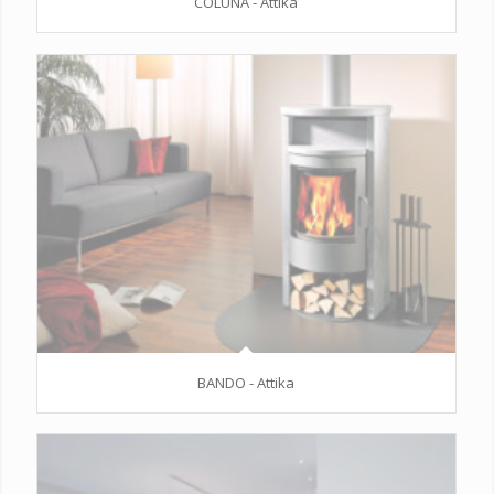
COLUNA - Attika
BANDO - Attika