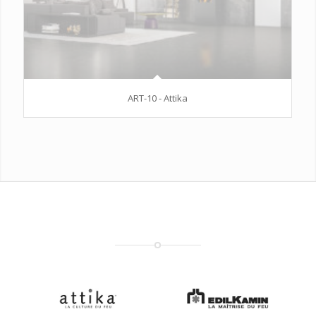
ART-10 - Attika