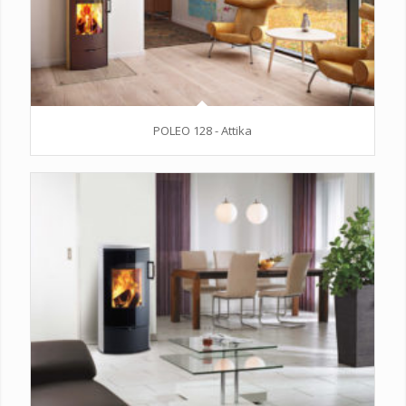
POLEO 128 - Attika