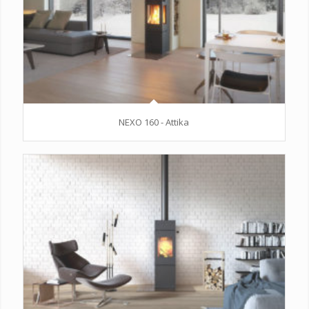
NEXO 160 - Attika