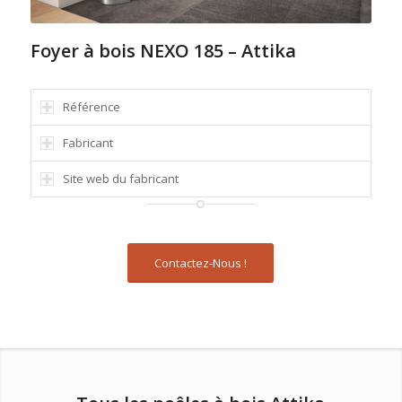
Foyer à bois NEXO 185 – Attika
Référence
Fabricant
Site web du fabricant
Contactez-Nous !