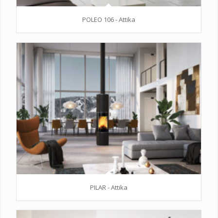
POLEO 106 - Attika
PILAR - Attika