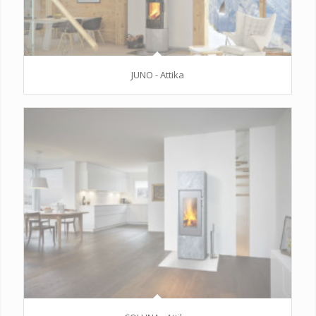
JUNO - Attika