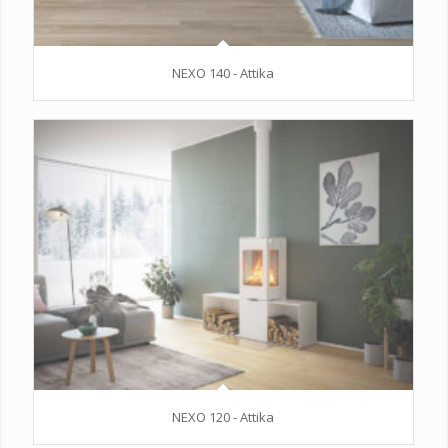
NEXO 140 - Attika
NEXO 120 - Attika