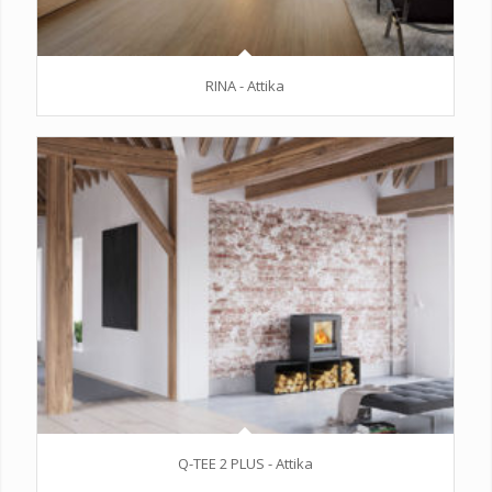
RINA - Attika
Q-TEE 2 PLUS - Attika