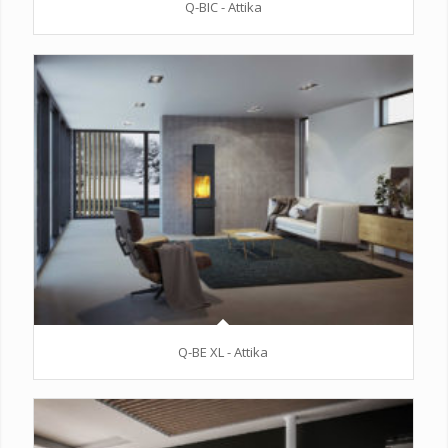
Q-BIC - Attika
Q-BE XL - Attika