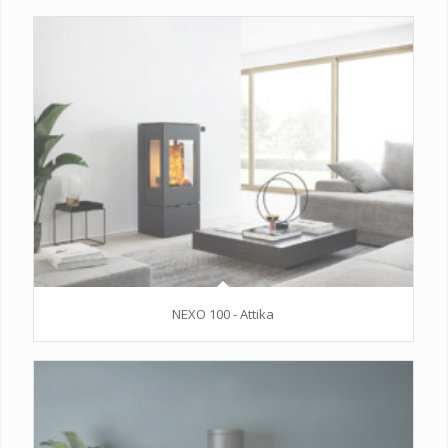
NEXO 100 - Attika