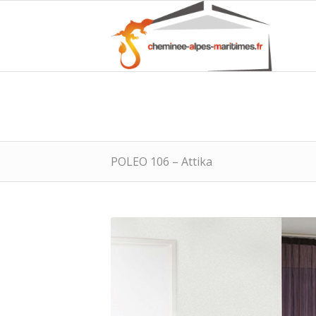
POLEO 106 – Attika