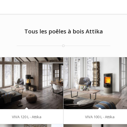
Tous les poêles à bois Attika
VIVA 120 L - Attika
VIVA 100 L - Attika