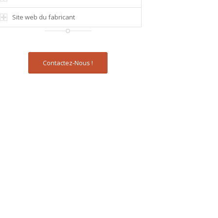
Site web du fabricant
Contactez-Nous !