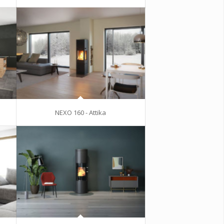
NEXO 160 - Attika