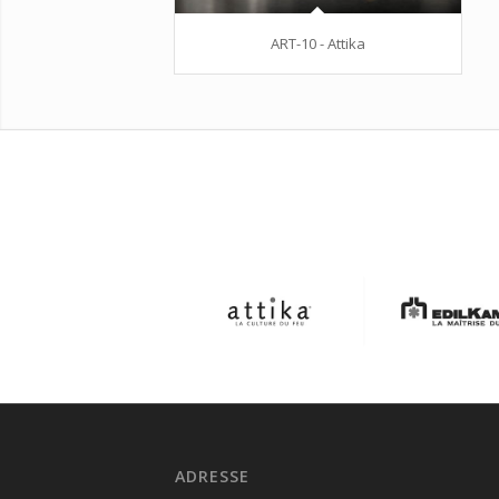
ART-10 - Attika
ADRESSE