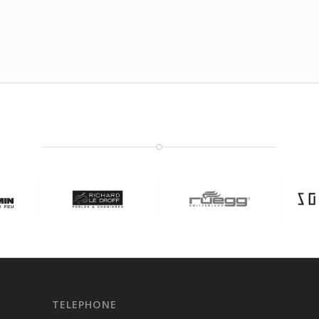
TELEPHONE