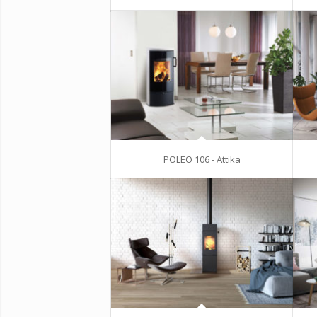
POLEO 106 - Attika