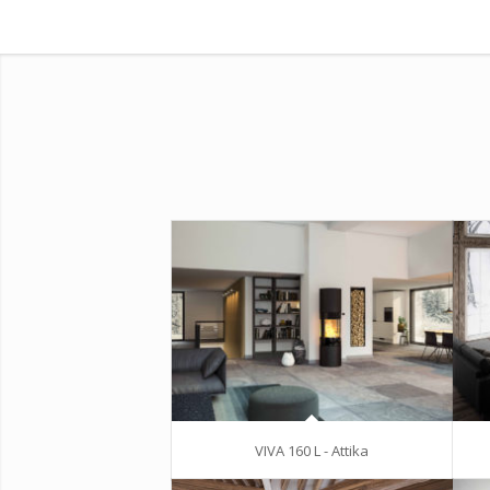
VIVA 160 L - Attika