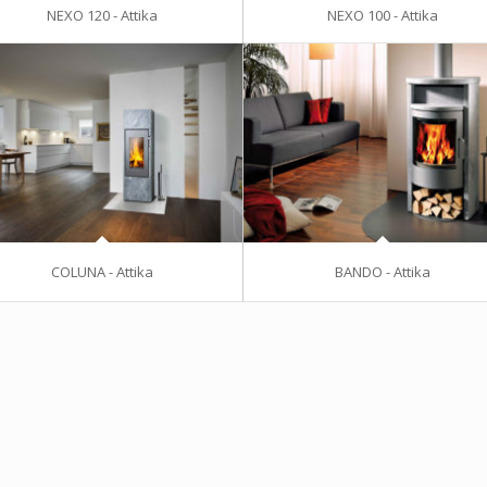
NEXO 120 - Attika
NEXO 100 - Attika
COLUNA - Attika
BANDO - Attika