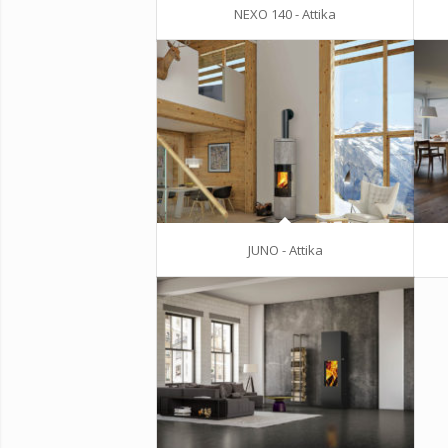
NEXO 140 - Attika
JUNO - Attika