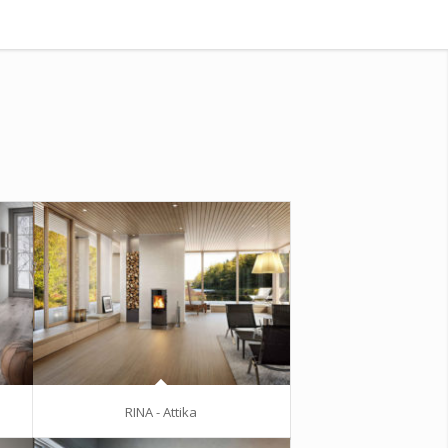
RINA - Attika