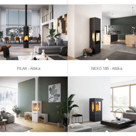
PILAR - Attika
NEXO 185 - Attika