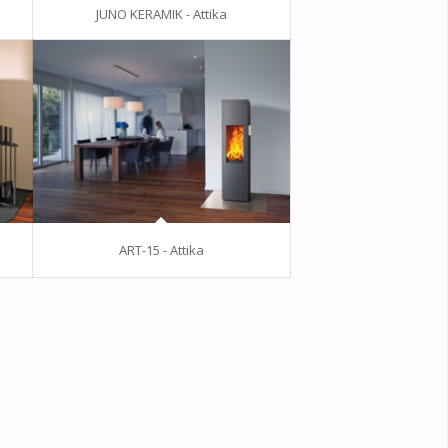
JUNO KERAMIK - Attika
ART-15 - Attika