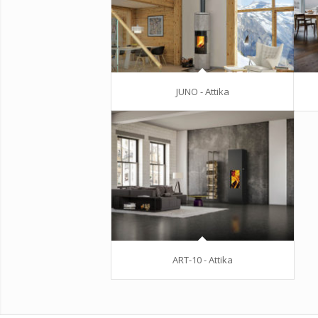
JUNO - Attika
ART-10 - Attika