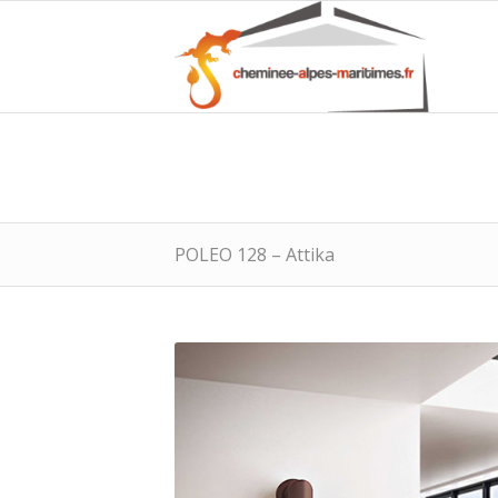
POLEO 128 – Attika