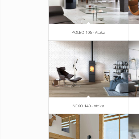
POLEO 106 - Attika
NEXO 140 - Attika