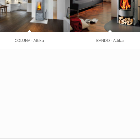
COLUNA - Attika
BANDO - Attika