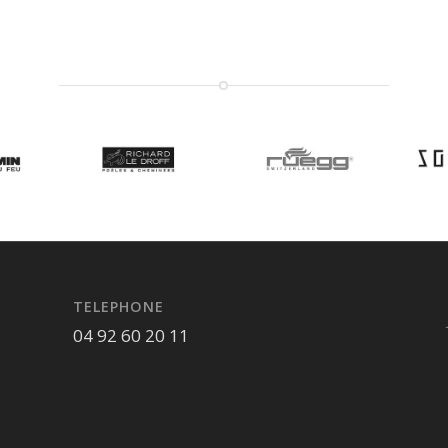
TELEPHONE
04 92 60 20 11