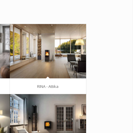
RINA - Attika