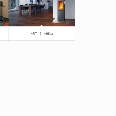
ART-15 - Attika