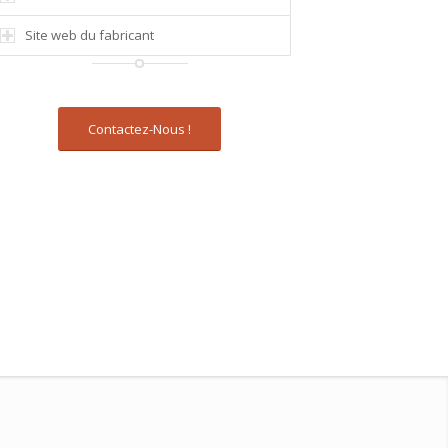
Site web du fabricant
Contactez-Nous !