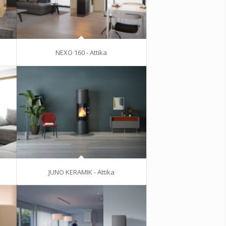
NEXO 160 - Attika
JUNO KERAMIK - Attika