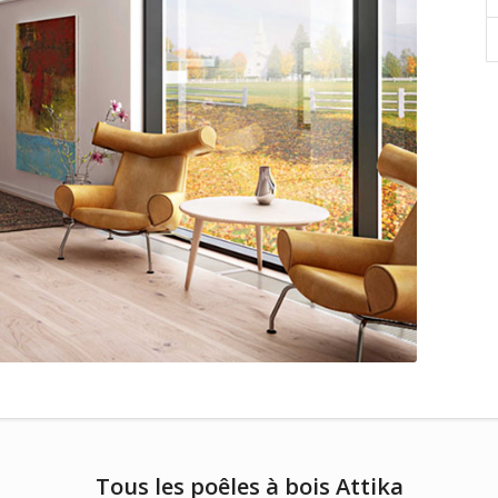
Tous les poêles à bois Attika