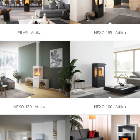
PILAR - Attika
NEXO 185 - Attika
NEXO 120 - Attika
NEXO 100 - Attika