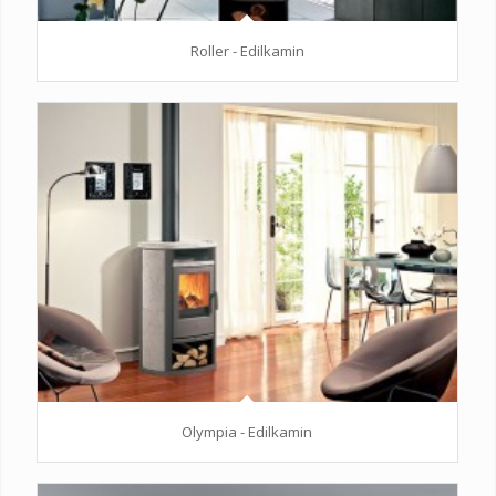
Roller - Edilkamin
Olympia - Edilkamin