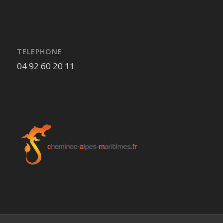
TELEPHONE
04 92 60 20 11