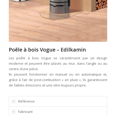
Poêle à bois Vogue – Edilkamin
Les poêle à bois Vogue se caractérisent par un design
moderne et peuvent être placés au mur, dans l’angle ou au
centre d’une pièce.
Ils peuvent fonctionner en manuel ou en automatique et,
grâce à l’air de post-combustion « en pluie », ils garantissent
de faibles émissions et une vitre toujours propre.
Référence
Fabricant