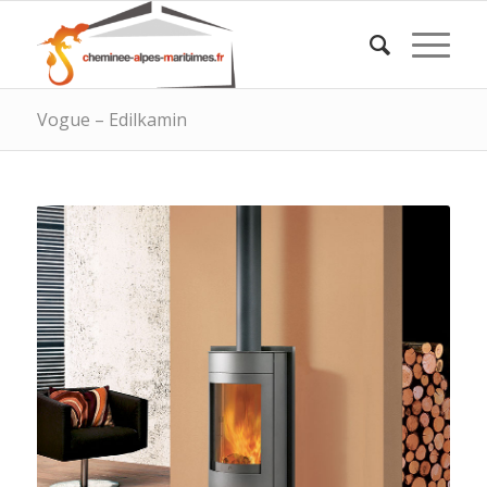
Vogue – Edilkamin