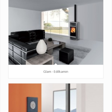
Glam - Edilkamin