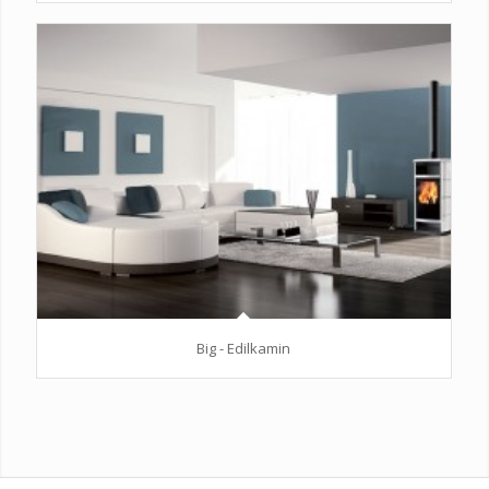
Big - Edilkamin