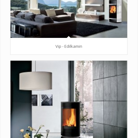
Vip - Edilkamin