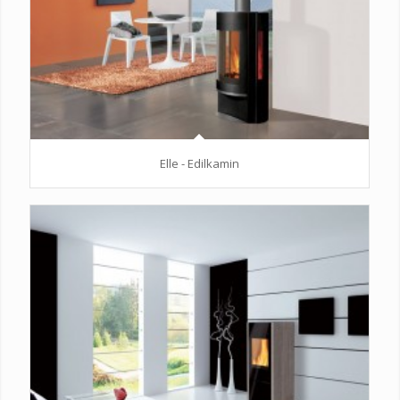
Elle - Edilkamin