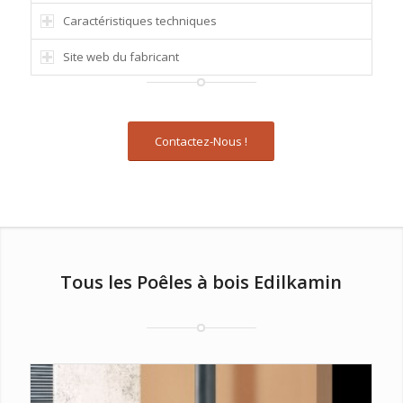
Caractéristiques techniques
Site web du fabricant
Contactez-Nous !
Tous les Poêles à bois Edilkamin