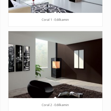
Coral 1 - Edilkamin
Coral 2 - Edilkamin