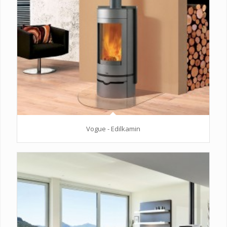
Vogue - Edilkamin