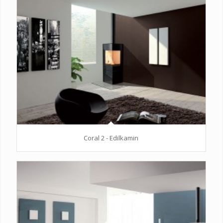
Coral 2 - Edilkamin