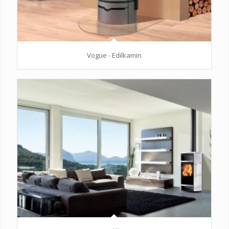
Vogue - Edilkamin