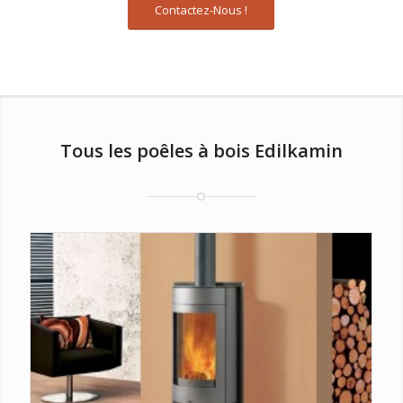
Contactez-Nous !
Tous les poêles à bois Edilkamin