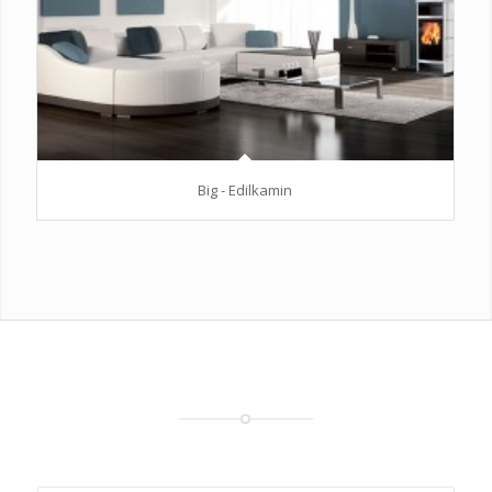
Big - Edilkamin