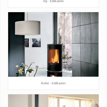
Vip - Edilkamin
Roller - Edilkamin