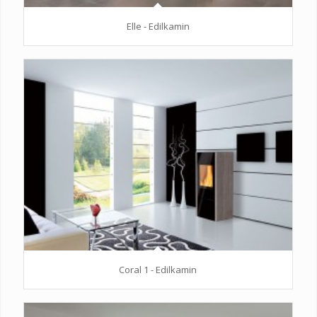
Elle - Edilkamin
Coral 1 - Edilkamin