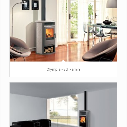
Olympia - Edilkamin