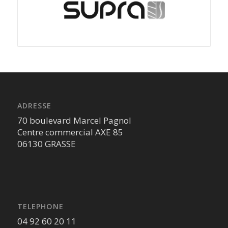
ADRESSE
70 boulevard Marcel Pagnol
Centre commercial AXE 85
06130 GRASSE
TELEPHONE
04 92 60 20 11