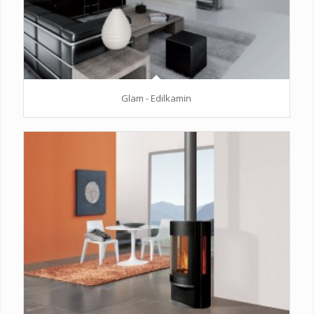
Glam - Edilkamin