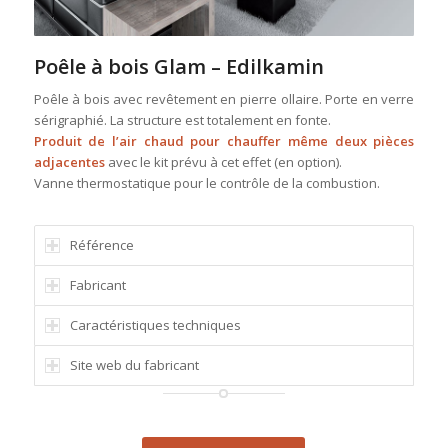
Poêle à bois Glam – Edilkamin
Poêle à bois avec revêtement en pierre ollaire. Porte en verre
sérigraphié. La structure est totalement en fonte.
Produit de l’air chaud pour chauffer même deux pièces
adjacentes
avec le kit prévu à cet effet (en option).
Vanne thermostatique pour le contrôle de la combustion.
Référence
Fabricant
Caractéristiques techniques
Site web du fabricant