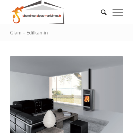
Glam – Edilkamin