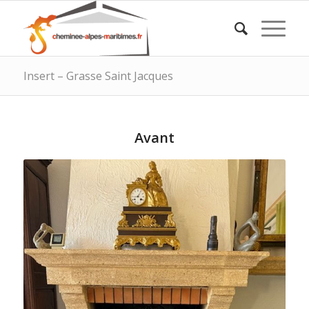
Insert – Grasse Saint Jacques
Avant