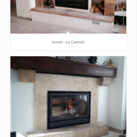
Insert - Le Cannet