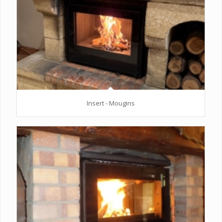
Insert - Mougins