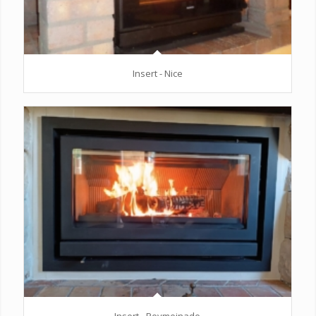
Insert - Nice