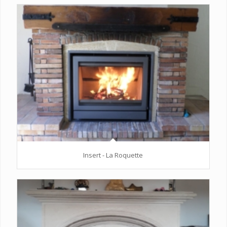
Insert - La Roquette