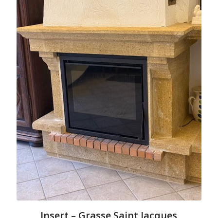
Insert – Grasse Saint Jacques