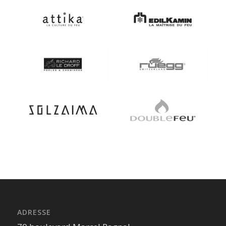
ADRESSE