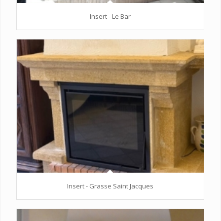
Insert - Le Bar
Insert - Grasse Saint Jacques