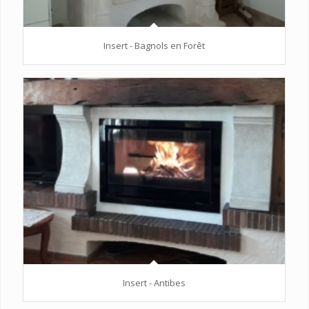
Insert - Bagnols en Forêt
Insert - Antibes