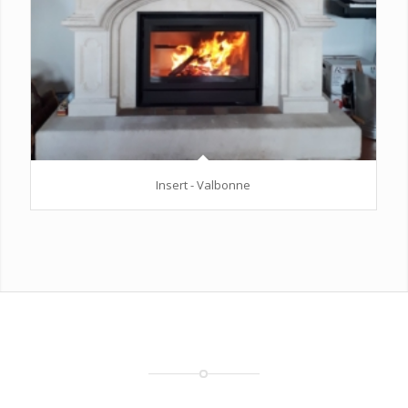
Insert - Valbonne