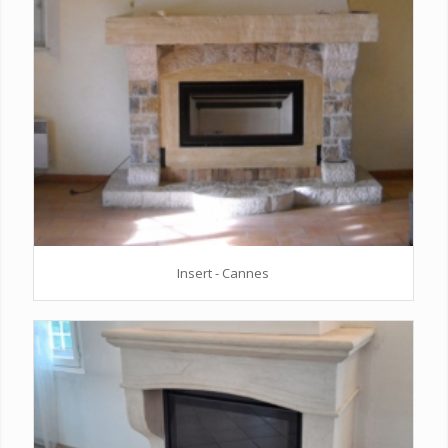
Insert - Cannes