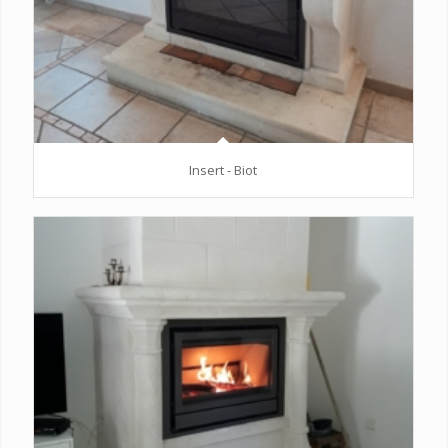
Insert - Biot