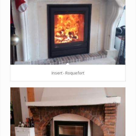
Insert - Roquefort